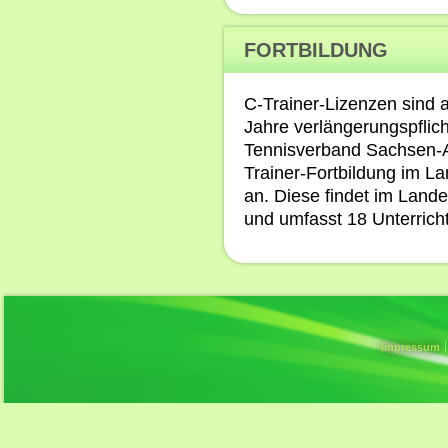
FORTBILDUNG
C-Trainer-Lizenzen sind a
Jahre verlängerungspflicht
Tennisverband Sachsen-Anh
Trainer-Fortbildung im 
an. Diese findet im Land
und umfasst 18 Unterricht
Impressum