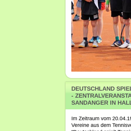
DEUTSCHLAND SPIEL
- ZENTRALVERANSTA
SANDANGER IN HAL
Im Zeitraum vom 20.04.19
Vereine aus dem Tennisv