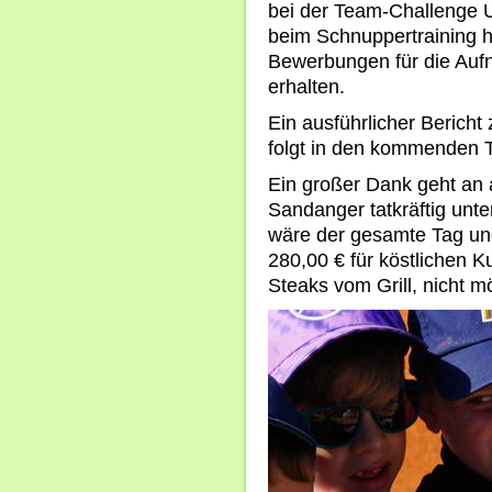
bei der Team-Challenge 
beim Schnuppertraining 
Bewerbungen für die Aufn
erhalten.
Ein ausführlicher Bericht
folgt in den kommenden 
Ein großer Dank geht an a
Sandanger tatkräftig unt
wäre der gesamte Tag u
280,00 € für köstlichen
Steaks vom Grill, nicht 