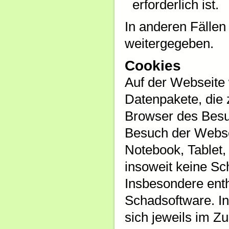
erforderlich ist.
In anderen Fällen
weitergegeben.
Cookies
Auf der Webseite 
Datenpakete, die
Browser des Besu
Besuch der Webse
Notebook, Tablet,
insoweit keine Sc
Insbesondere enth
Schadsoftware. In
sich jeweils im 