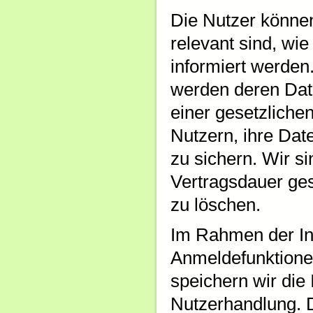
Die Nutzer können
relevant sind, wi
informiert werden
werden deren Date
einer gesetzliche
Nutzern, ihre Dat
zu sichern. Wir s
Vertragsdauer ges
zu löschen.
Im Rahmen der In
Anmeldefunktione
speichern wir die
Nutzerhandlung. D