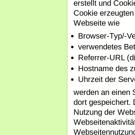
erstellt und Cooki
Cookie erzeugten 
Webseite wie
Browser-Typ/-Ve
verwendetes Bet
Referrer-URL (di
Hostname des zu
Uhrzeit der Serv
werden an einen 
dort gespeichert.
Nutzung der Webs
Webseitenaktivit
Webseitennutzung