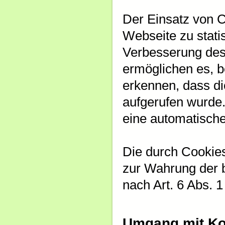
Der Einsatz von C
Webseite zu stat
Verbesserung des
ermöglichen es, 
erkennen, dass d
aufgerufen wurde. 
eine automatisch
Die durch Cookies
zur Wahrung der b
nach Art. 6 Abs. 1
Umgang mit Ko