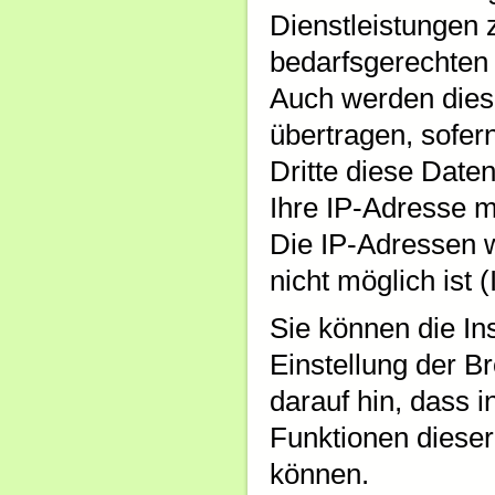
Dienstleistungen
bedarfsgerechten 
Auch werden diese
übertragen, sofern
Dritte diese Daten
Ihre IP-Adresse 
Die IP-Adressen 
nicht möglich ist 
Sie können die In
Einstellung der B
darauf hin, dass 
Funktionen dieser
können.