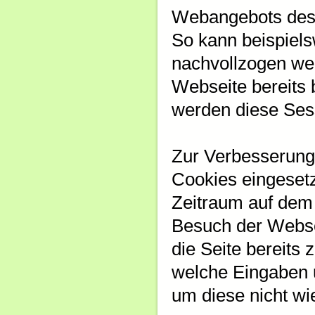
Webangebots des 
So kann beispiel
nachvollzogen wer
Webseite bereits 
werden diese Ses
Zur Verbesserung
Cookies eingesetz
Zeitraum auf dem
Besuch der Webse
die Seite bereits
welche Eingaben 
um diese nicht w