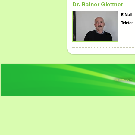
Dr. Rainer Glettner
E-Mail
Telefon
Impressum