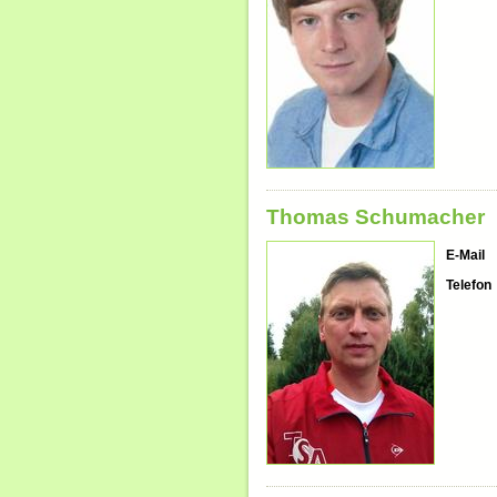
Thomas Schumacher
E-Mail
Telefon