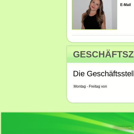
E-Mail
GESCHÄFTSZ
Die Geschäftsstell
Montag - Freitag von
Impressum