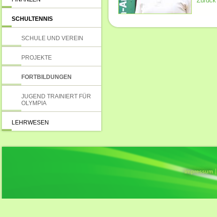
Zurück
SCHULTENNIS
SCHULE UND VEREIN
PROJEKTE
FORTBILDUNGEN
JUGEND TRAINIERT FÜR
OLYMPIA
LEHRWESEN
Impressum