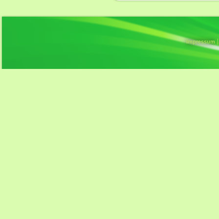
Impressum