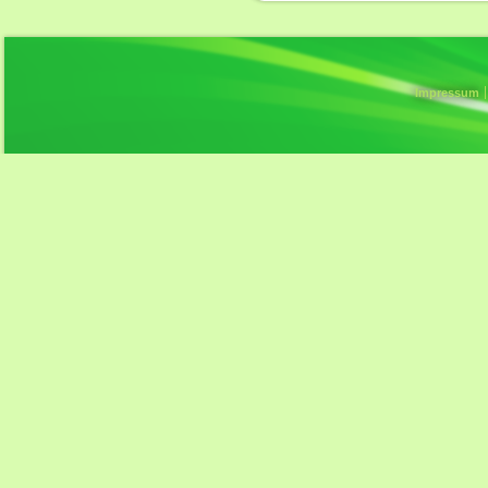
Impressum