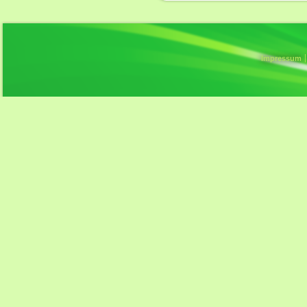
Impressum