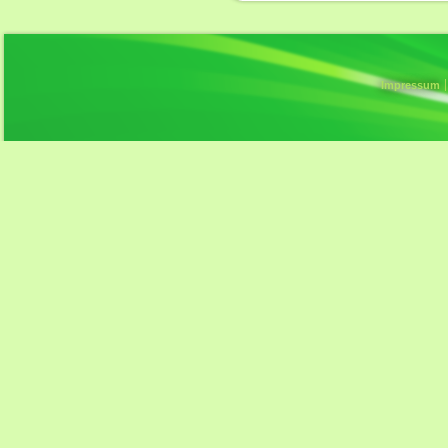
Impressum