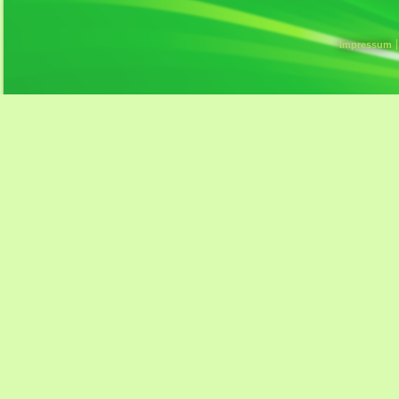
Impressum