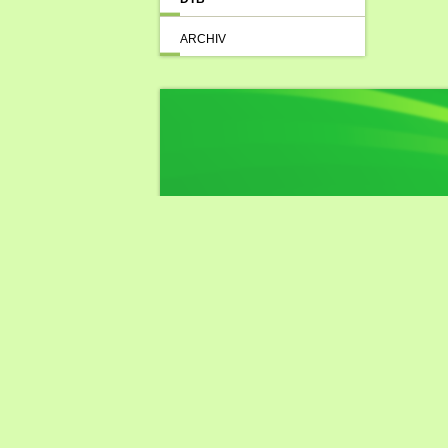
ARCHIV