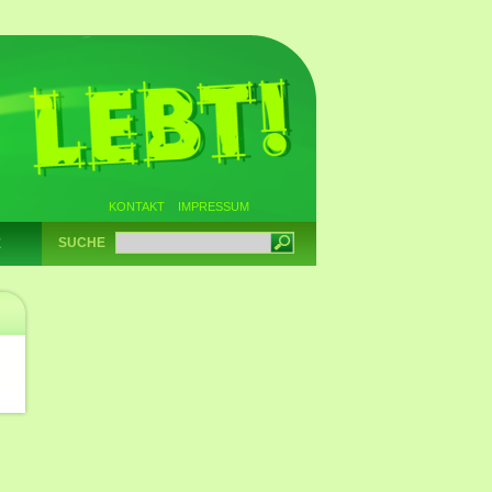
KONTAKT
IMPRESSUM
SUCHE
E