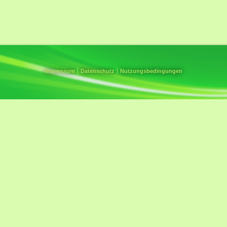
Impressum
Datenschutz
Nutzungsbedingungen