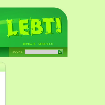
KONTAKT
IMPRESSUM
SUCHE
E