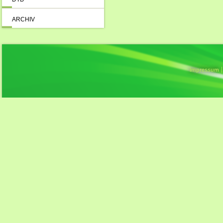
ARCHIV
Impressum