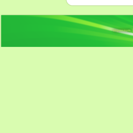
Impressum