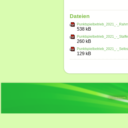
Dateien
Punktspielbetrieb_2021_-_Rahme
538 kB
Punktspielbetrieb_2021_-_Staffel
260 kB
Punktspielbetrieb_2021_-_Selbs
129 kB
Impressum