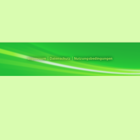
Impressum
Datenschutz
Nutzungsbedingungen