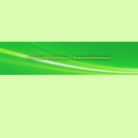
Impressum
Datenschutz
Nutzungsbedingungen