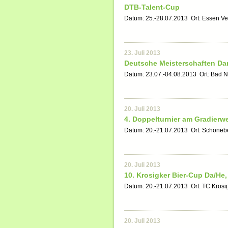
DTB-Talent-Cup
Datum: 25.-28.07.2013 Ort: Essen Ve
23. Juli 2013
Deutsche Meisterschaften Da
Datum: 23.07.-04.08.2013 Ort: Bad 
20. Juli 2013
4. Doppelturnier am Gradierw
Datum: 20.-21.07.2013 Ort: Schöneb
20. Juli 2013
10. Krosigker Bier-Cup Da/He,
Datum: 20.-21.07.2013 Ort: TC Krosi
20. Juli 2013