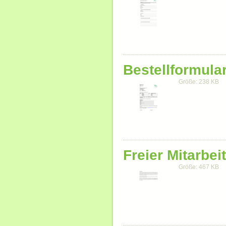
Bestellformula
Größe: 238 KB
Freier Mitarbei
Größe: 467 KB