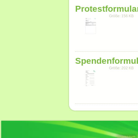
Protestformula
Größe: 156 KB
Spendenformul
Größe: 202 KB
Impressum