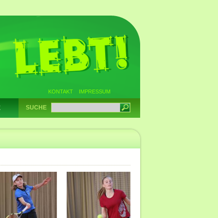
KONTAKT
IMPRESSUM
SUCHE
E