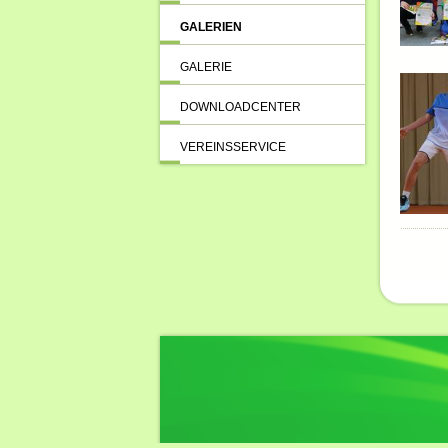
GALERIEN
GALERIE
DOWNLOADCENTER
VEREINSSERVICE