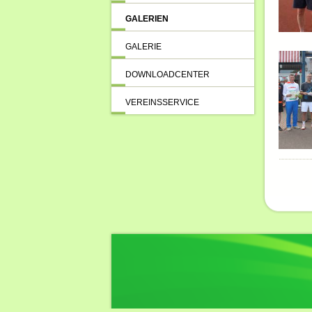
GALERIEN
GALERIE
DOWNLOADCENTER
VEREINSSERVICE