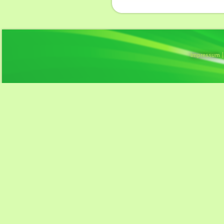
Impressum