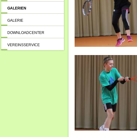
GALERIEN
GALERIE
DOWNLOADCENTER
VEREINSSERVICE