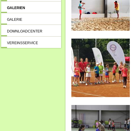
GALERIEN
GALERIE
DOWNLOADCENTER
VEREINSSERVICE