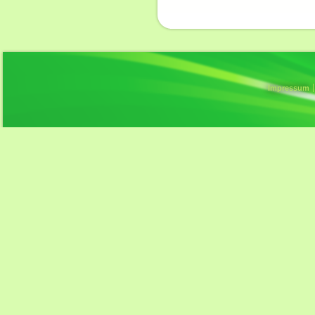
Impressum