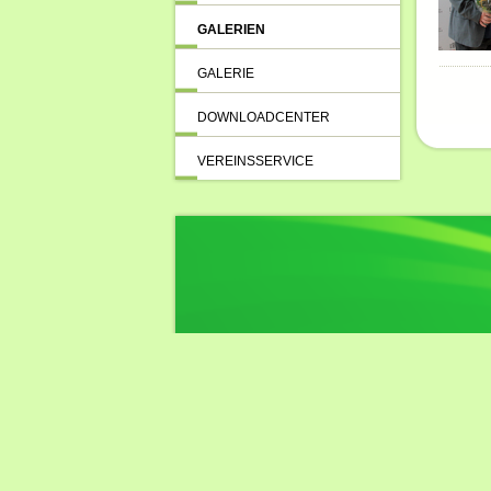
GALERIEN
GALERIE
DOWNLOADCENTER
VEREINSSERVICE