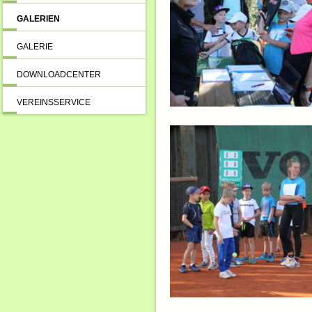
GALERIEN
GALERIE
DOWNLOADCENTER
VEREINSSERVICE