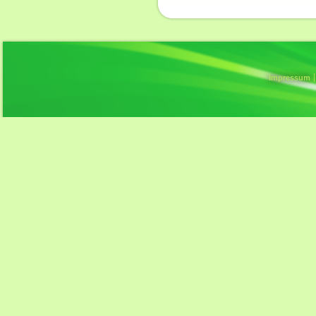
Impressum