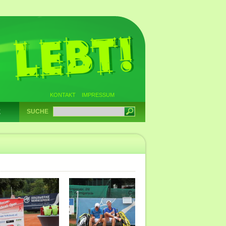
KONTAKT
IMPRESSUM
SUCHE
E