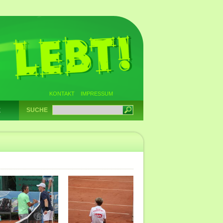
KONTAKT
IMPRESSUM
SUCHE
E