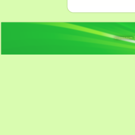
Impressum