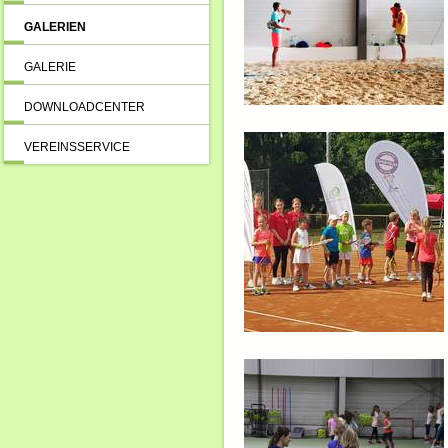
GALERIEN
GALERIE
DOWNLOADCENTER
VEREINSSERVICE