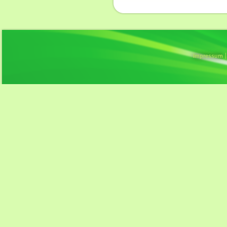
Impressum