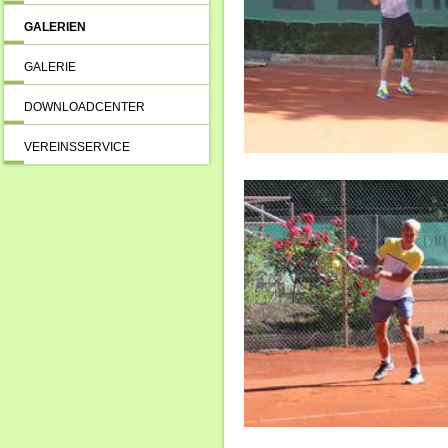
GALERIEN
GALERIE
DOWNLOADCENTER
VEREINSSERVICE