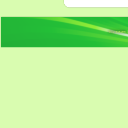
Impressum