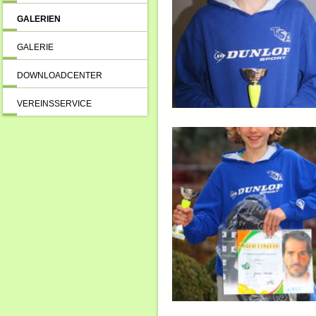
GALERIEN
GALERIE
DOWNLOADCENTER
VEREINSSERVICE