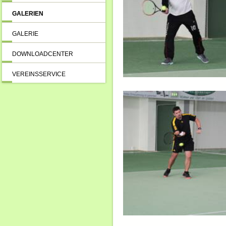
GALERIEN
GALERIE
DOWNLOADCENTER
VEREINSSERVICE