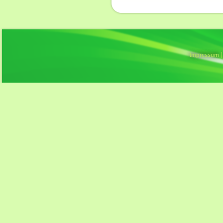
Impressum