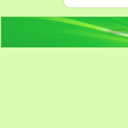
Impressum