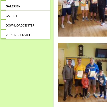
GALERIEN
GALERIE
DOWNLOADCENTER
VEREINSSERVICE